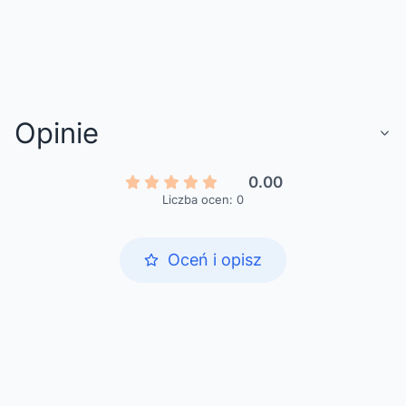
Opinie
0.00
Liczba ocen: 0
Oceń i opisz