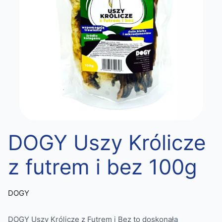
DOGY Uszy Królicze
z futrem i bez 100g
DOGY
DOGY Uszy Królicze z Futrem i Bez to doskonała