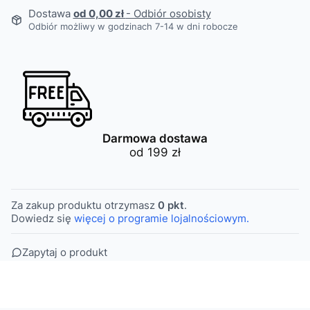
Dostawa
od 0,00 zł
- Odbiór osobisty
Odbiór możliwy w godzinach 7-14 w dni robocze
Darmowa dostawa
od 199 zł
Za zakup produktu otrzymasz
0 pkt
.
Dowiedz się
więcej o programie lojalnościowym.
Zapytaj o produkt