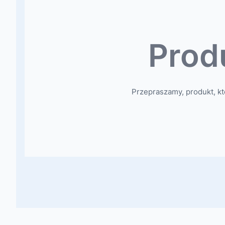
Prod
Przepraszamy, produkt, kt