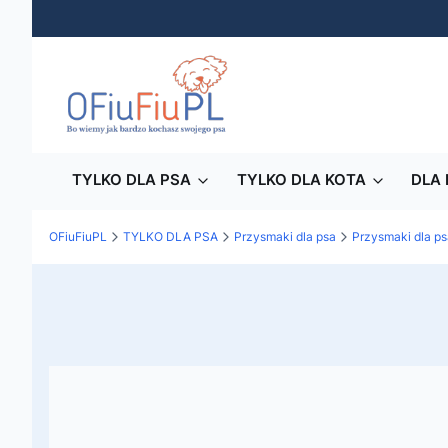
TYLKO DLA PSA
TYLKO DLA KOTA
DLA 
OFiuFiuPL
TYLKO DLA PSA
Przysmaki dla psa
Przysmaki dla ps