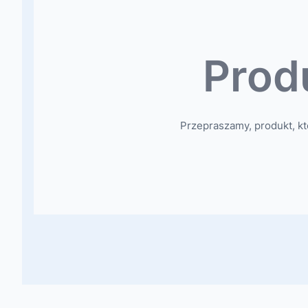
Prod
Przepraszamy, produkt, kt