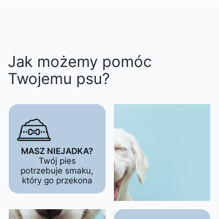
Jak możemy pomóc
Twojemu psu?
MASZ NIEJADKA?
Twój pies
potrzebuje smaku,
który go przekona