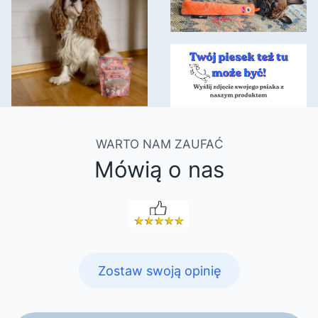
WARTO NAM ZAUFAĆ
Mówią o nas
Zostaw swoją opinię