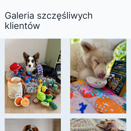
Galeria szczęśliwych
klientów