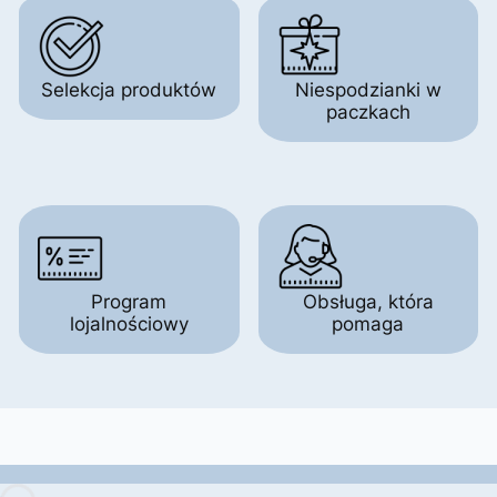
Selekcja produktów
Niespodzianki w
paczkach
Program
Obsługa, która
lojalnościowy
pomaga