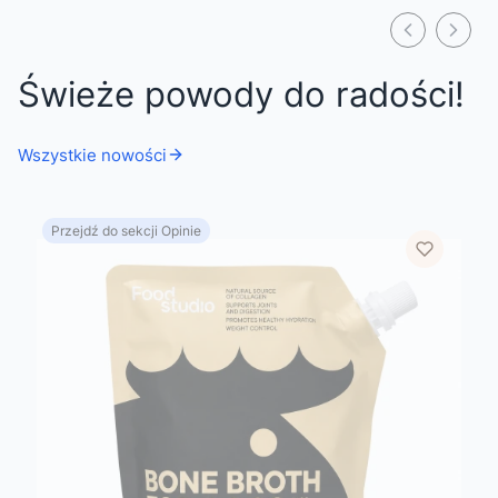
Świeże powody do radości!
Wszystkie nowości
Przejdź do sekcji Opinie