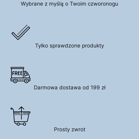
Wybrane z myślą o Twoim czworonogu
Tylko sprawdzone produkty
Darmowa dostawa od 199 zł
Prosty zwrot