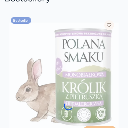
Bestseller