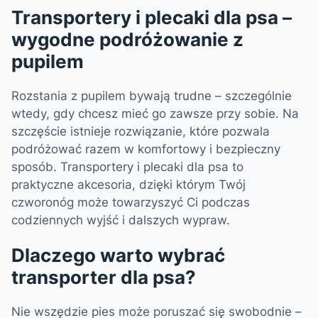
Transportery i plecaki dla psa –
wygodne podróżowanie z
pupilem
Rozstania z pupilem bywają trudne – szczególnie
wtedy, gdy chcesz mieć go zawsze przy sobie. Na
szczęście istnieje rozwiązanie, które pozwala
podróżować razem w komfortowy i bezpieczny
sposób. Transportery i plecaki dla psa to
praktyczne akcesoria, dzięki którym Twój
czworonóg może towarzyszyć Ci podczas
codziennych wyjść i dalszych wypraw.
Dlaczego warto wybrać
transporter dla psa?
Nie wszędzie pies może poruszać się swobodnie –