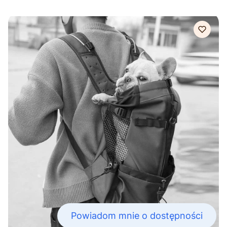
Powiadom mnie o dostępności