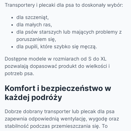
Transportery i plecaki dla psa to doskonały wybór:
dla szczeniąt,
dla małych ras,
dla psów starszych lub mających problemy z
poruszaniem się,
dla pupili, które szybko się męczą.
Dostępne modele w rozmiarach od S do XL
pozwalają dopasować produkt do wielkości i
potrzeb psa.
Komfort i bezpieczeństwo w
każdej podróży
Dobrze dobrany transporter lub plecak dla psa
zapewnia odpowiednią wentylację, wygodę oraz
stabilność podczas przemieszczania się. To