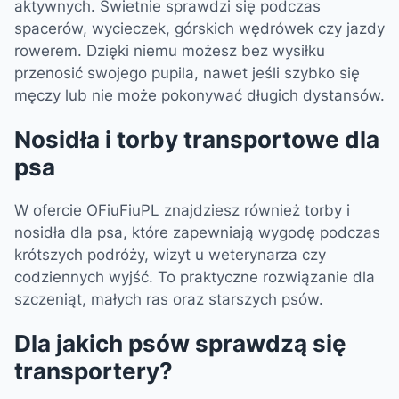
aktywnych. Świetnie sprawdzi się podczas
spacerów, wycieczek, górskich wędrówek czy jazdy
rowerem. Dzięki niemu możesz bez wysiłku
przenosić swojego pupila, nawet jeśli szybko się
męczy lub nie może pokonywać długich dystansów.
Nosidła i torby transportowe dla
psa
W ofercie OFiuFiuPL znajdziesz również torby i
nosidła dla psa, które zapewniają wygodę podczas
krótszych podróży, wizyt u weterynarza czy
codziennych wyjść. To praktyczne rozwiązanie dla
szczeniąt, małych ras oraz starszych psów.
Dla jakich psów sprawdzą się
transportery?