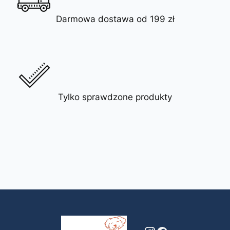
Darmowa dostawa od 199 zł
Tylko sprawdzone produkty