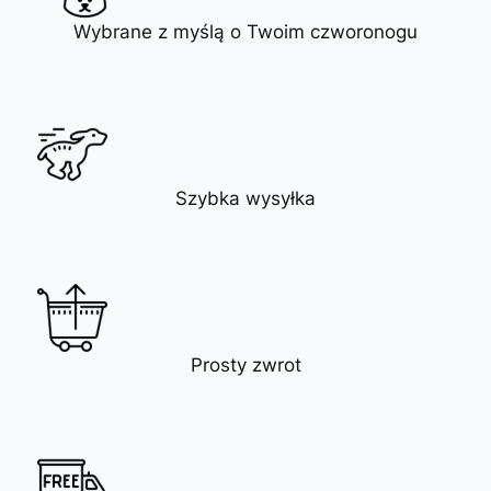
Wybrane z myślą o Twoim czworonogu
Szybka wysyłka
Prosty zwrot