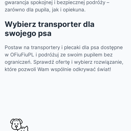
gwarancja spokojnej i bezpiecznej podróży –
zarówno dla pupila, jak i opiekuna.
Wybierz transporter dla
swojego psa
Postaw na transportery i plecaki dla psa dostępne
w OFiuFiuPL i podróżuj ze swoim pupilem bez
ograniczeń. Sprawdź ofertę i wybierz rozwiązanie,
które pozwoli Wam wspólnie odkrywać świat!