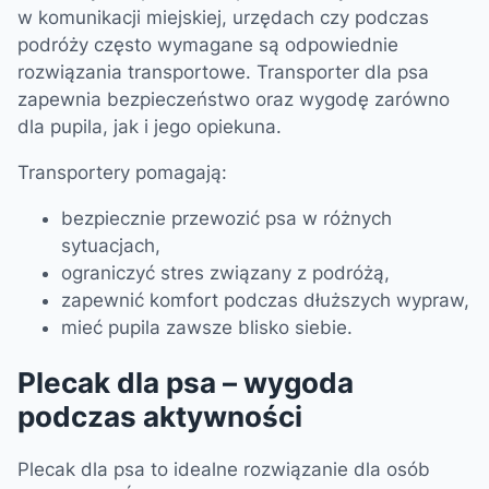
w komunikacji miejskiej, urzędach czy podczas
podróży często wymagane są odpowiednie
rozwiązania transportowe. Transporter dla psa
zapewnia bezpieczeństwo oraz wygodę zarówno
dla pupila, jak i jego opiekuna.
Transportery pomagają:
bezpiecznie przewozić psa w różnych
sytuacjach,
ograniczyć stres związany z podróżą,
zapewnić komfort podczas dłuższych wypraw,
mieć pupila zawsze blisko siebie.
Plecak dla psa – wygoda
podczas aktywności
Plecak dla psa to idealne rozwiązanie dla osób