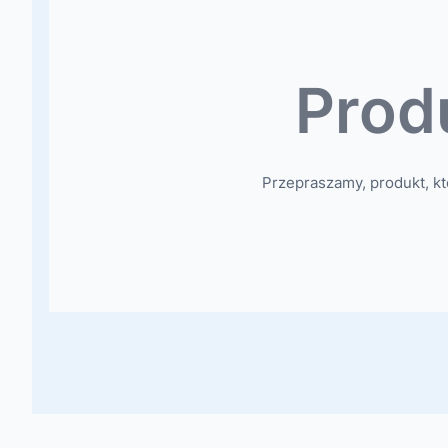
Prod
Przepraszamy, produkt, kt