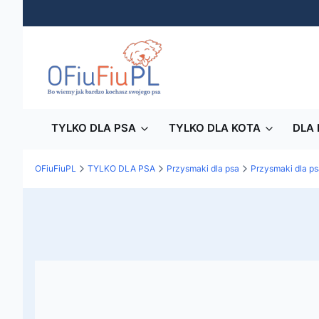
TYLKO DLA PSA
TYLKO DLA KOTA
DLA 
OFiuFiuPL
TYLKO DLA PSA
Przysmaki dla psa
Przysmaki dla ps