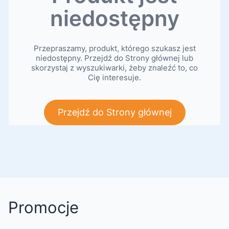
niedostępny
Przepraszamy, produkt, którego szukasz jest
niedostępny. Przejdź do Strony głównej lub
skorzystaj z wyszukiwarki, żeby znaleźć to, co
Cię interesuje.
Przejdź do Strony głównej
Promocje