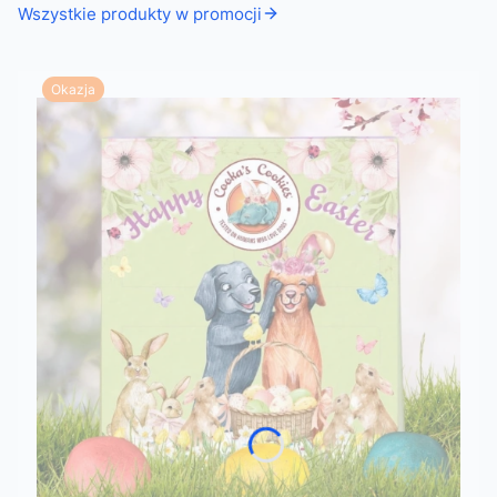
Wszystkie produkty w promocji
Okazja