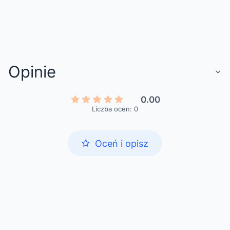
Opinie
0.00
Liczba ocen: 0
Oceń i opisz