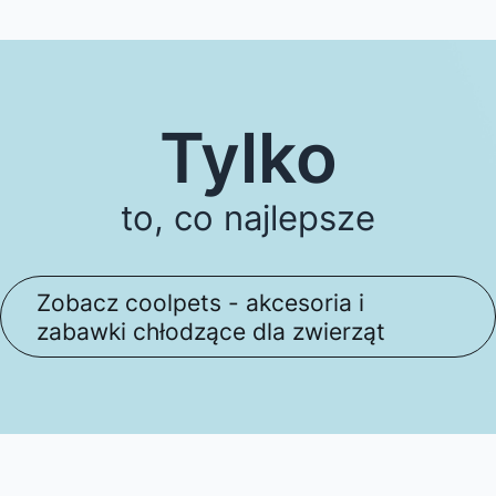
Tylko
to, co najlepsze
Zobacz coolpets - akcesoria i
zabawki chłodzące dla zwierząt