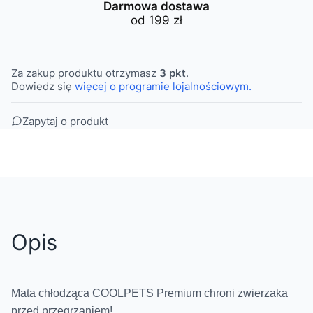
Darmowa dostawa
od 199 zł
Za zakup produktu otrzymasz
3 pkt
.
Dowiedz się
więcej o programie lojalnościowym.
Zapytaj o produkt
Opis
Mata chłodząca COOLPETS Premium chroni zwierzaka
przed przegrzaniem!