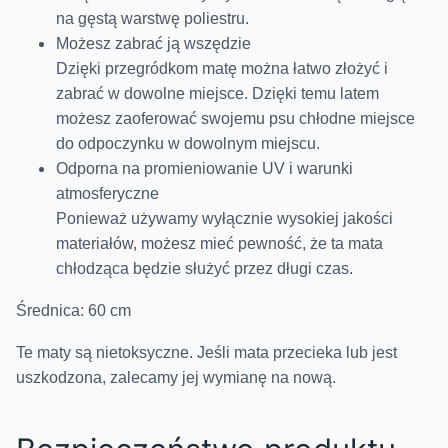
na gęstą warstwę poliestru.
Możesz zabrać ją wszędzie
Dzięki przegródkom matę można łatwo złożyć i
zabrać w dowolne miejsce. Dzięki temu latem
możesz zaoferować swojemu psu chłodne miejsce
do odpoczynku w dowolnym miejscu.
Odporna na promieniowanie UV i warunki
atmosferyczne
Ponieważ używamy wyłącznie wysokiej jakości
materiałów, możesz mieć pewność, że ta mata
chłodząca będzie służyć przez długi czas.
Średnica: 60 cm
Te maty są nietoksyczne. Jeśli mata przecieka lub jest
uszkodzona, zalecamy jej wymianę na nową.