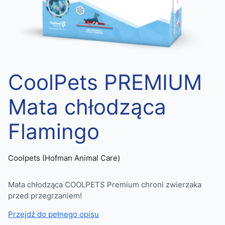
CoolPets PREMIUM
Mata chłodząca
Flamingo
Coolpets (Hofman Animal Care)
Mata chłodząca COOLPETS Premium chroni zwierzaka
przed przegrzaniem!
Przejdź do pełnego opisu