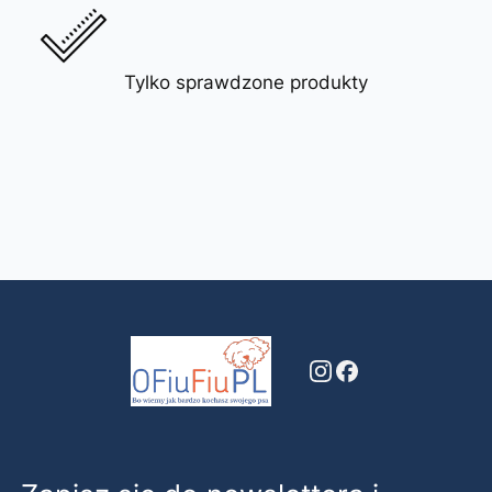
Tylko sprawdzone produkty