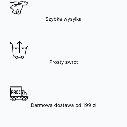
Szybka wysyłka
Prosty zwrot
Darmowa dostawa od 199 zł