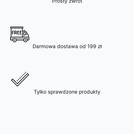
Prosty zwrot
Darmowa dostawa od 199 zł
Tylko sprawdzone produkty