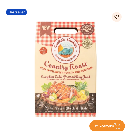
Bestseller
Do koszyka