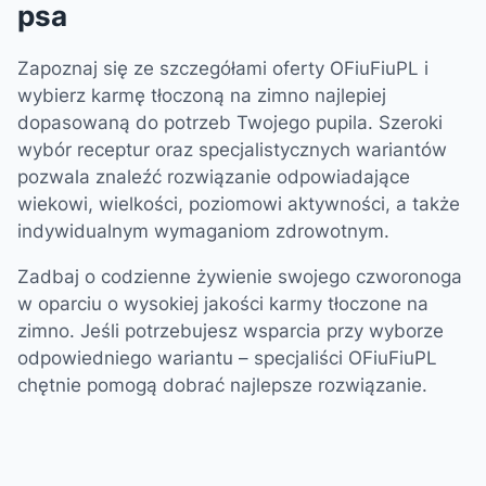
psa
Zapoznaj się ze szczegółami oferty OFiuFiuPL i
wybierz karmę tłoczoną na zimno najlepiej
dopasowaną do potrzeb Twojego pupila. Szeroki
wybór receptur oraz specjalistycznych wariantów
pozwala znaleźć rozwiązanie odpowiadające
wiekowi, wielkości, poziomowi aktywności, a także
indywidualnym wymaganiom zdrowotnym.
Zadbaj o codzienne żywienie swojego czworonoga
w oparciu o wysokiej jakości karmy tłoczone na
zimno. Jeśli potrzebujesz wsparcia przy wyborze
odpowiedniego wariantu – specjaliści OFiuFiuPL
chętnie pomogą dobrać najlepsze rozwiązanie.