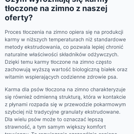
tłoczone na zimno z naszej
oferty?
Proces tłoczenia na zimno opiera się na produkcji
karmy w niższych temperaturach niż standardowe
metody ekstrudowania, co pozwala lepiej chronić
naturalne właściwości składników odżywczych.
Dzięki temu karmy tłoczone na zimno często
zachowują wyższą wartość biologiczną białek oraz
witamin wspierających codzienne zdrowie psa.
Karma dla psów tłoczona na zimno charakteryzuje
się również odmienną strukturą, która w kontakcie
z płynami rozpada się w przewodzie pokarmowym
szybciej niż tradycyjne granulaty ekstrudowane.
Dla wielu psów może to oznaczać lepszą
strawność, a tym samym większy komfort