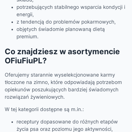
potrzebujących stabilnego wsparcia kondycji i
energii,
z tendencją do problemów pokarmowych,
objętych świadomie planowaną dietą
premium.
Co znajdziesz w asortymencie
OFiuFiuPL?
Oferujemy starannie wyselekcjonowane karmy
tłoczone na zimno, które odpowiadają potrzebom
opiekunów poszukujących bardziej świadomych
rozwiązań żywieniowych.
W tej kategorii dostępne są m.in.:
receptury dopasowane do różnych etapów
życia psa oraz poziomu jego aktywności,