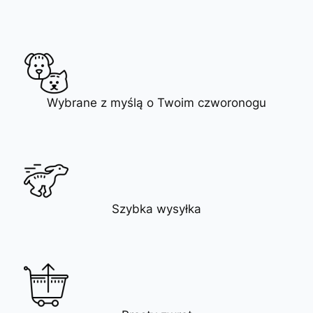
Wybrane z myślą o Twoim czworonogu
Szybka wysyłka