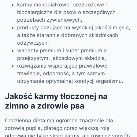
karmy monobiałkowe, bezzbożowe i
hipoalergiczne dla psów o szczególnych
potrzebach żywieniowych,
produkty bazujące na wysokiej jakości mięsie,
a także starannie dobranych składnikach
odżywczych,
warianty premium i super premium o
przejrzystym, jakościowym składzie,
rozwiązania wspierające prawidłowe
trawienie, odporność, a tym samym
utrzymanie optymalnej kondycji organizmu.
Jakość karmy tłoczonej na
zimno a zdrowie psa
Codzienna dieta ma ogromne znaczenie dla
zdrowia pupila, dlatego coraz większą rolę
odgrywa nie tylko skład karmy, ale również sposób