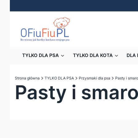
TYLKO DLA PSA
TYLKO DLA KOTA
DLA 
Strona główna
TYLKO DLA PSA
Przysmaki dla psa
Pasty i smaro
Pasty i smaro