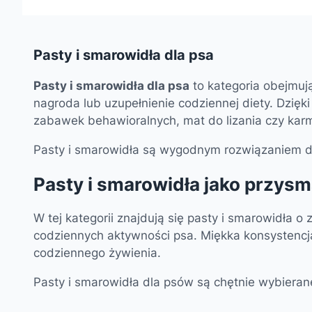
Pasty i smarowidła dla psa
Pasty i smarowidła dla psa
to kategoria obejmuj
nagroda lub uzupełnienie codziennej diety. Dzięk
zabawek behawioralnych, mat do lizania czy kar
Pasty i smarowidła są wygodnym rozwiązaniem dl
Pasty i smarowidła jako przysm
W tej kategorii znajdują się pasty i smarowidła 
codziennych aktywności psa. Miękka konsystencj
codziennego żywienia.
Pasty i smarowidła dla psów są chętnie wybieran