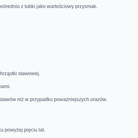
ośrednio z tubki jako wartościowy przysmak.
hrząstki stawowej.
wami.
 stawów niż w przypadku poważniejszych urazów.
 powyżej pięciu lat.