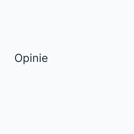
Opinie