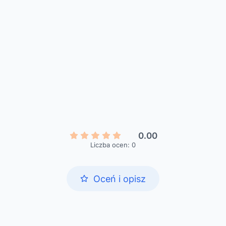
0.00
Liczba ocen: 0
Oceń i opisz