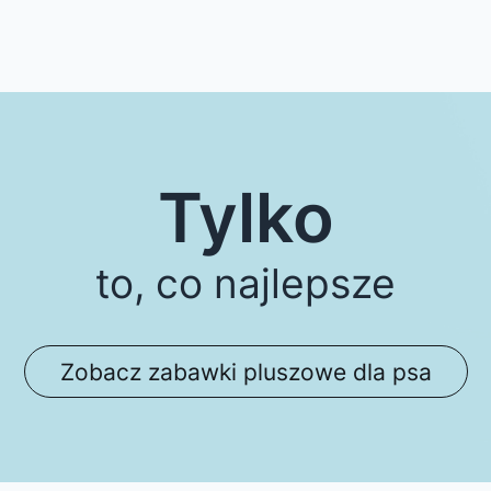
Tylko
to, co najlepsze
Zobacz zabawki pluszowe dla psa