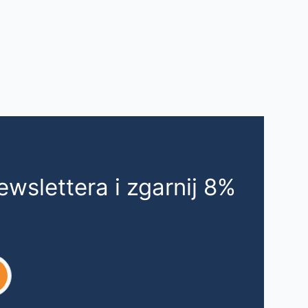
ewslettera i zgarnij 8%