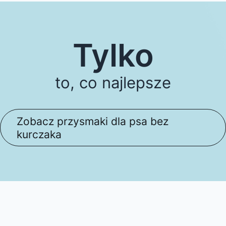
Tylko
to, co najlepsze
Zobacz przysmaki dla psa bez
kurczaka