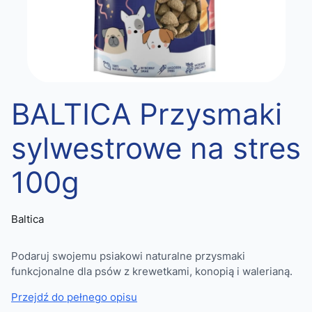
BALTICA Przysmaki
sylwestrowe na stres
100g
Baltica
Podaruj swojemu psiakowi naturalne przysmaki
funkcjonalne dla psów z krewetkami, konopią i walerianą.
Przejdź do pełnego opisu