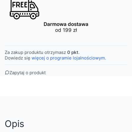
Darmowa dostawa
od 199 zł
Za zakup produktu otrzymasz
0 pkt
.
Dowiedz się
więcej o programie lojalnościowym.
Zapytaj o produkt
Opis