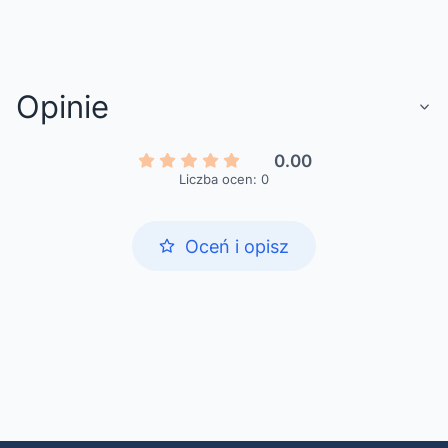
Opinie
0.00
Liczba ocen: 0
Oceń i opisz