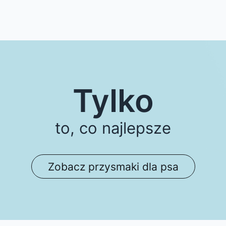
Tylko
to, co najlepsze
Zobacz przysmaki dla psa