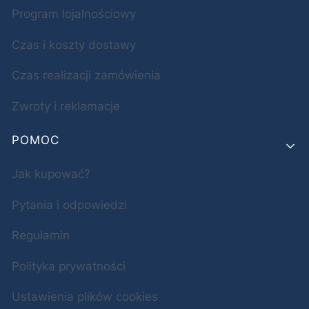
Program lojalnościowy
Czas i koszty dostawy
Czas realizacji zamówienia
Zwroty i reklamacje
POMOC
Jak kupować?
Pytania i odpowiedzi
Regulamin
Polityka prywatności
Ustawienia plików cookies