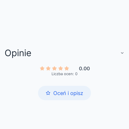
Opinie
0.00
Liczba ocen: 0
Oceń i opisz