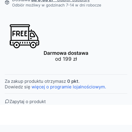
Odbiór możliwy w godzinach 7-14 w dni robocze
Darmowa dostawa
od 199 zł
Za zakup produktu otrzymasz
0 pkt
.
Dowiedz się
więcej o programie lojalnościowym.
Zapytaj o produkt