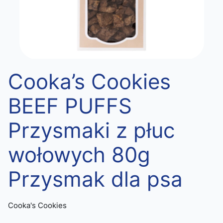
Cooka’s Cookies
BEEF PUFFS
Przysmaki z płuc
wołowych 80g
Przysmak dla psa
Cooka's Cookies