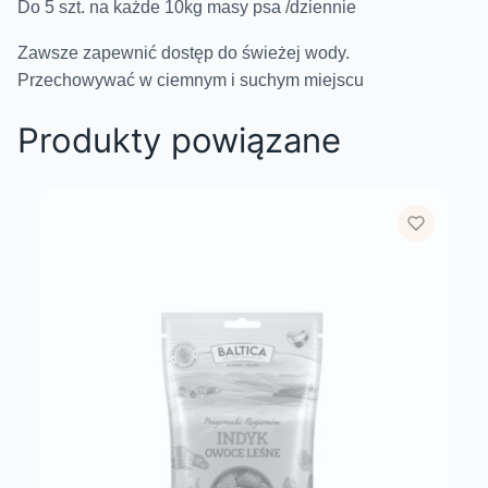
Do 5 szt. na każde 10kg masy psa /dziennie
Zawsze zapewnić dostęp do świeżej wody.
Przechowywać w ciemnym i suchym miejscu
Produkty powiązane