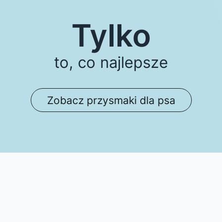
Tylko
to, co najlepsze
Zobacz przysmaki dla psa