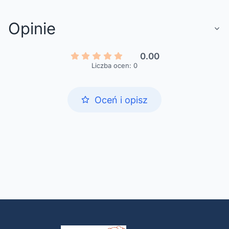
Opinie
0.00
Liczba ocen: 0
Oceń i opisz