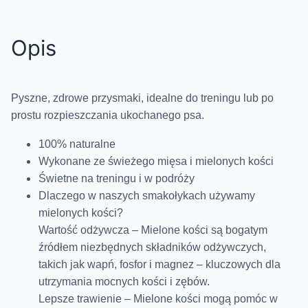
Opis
Pyszne, zdrowe przysmaki, idealne do treningu lub po
prostu rozpieszczania ukochanego psa.
100% naturalne
Wykonane ze świeżego mięsa i mielonych kości
Świetne na treningu i w podróży
Dlaczego w naszych smakołykach używamy
mielonych kości?
Wartość odżywcza – Mielone kości są bogatym
źródłem niezbędnych składników odżywczych,
takich jak wapń, fosfor i magnez – kluczowych dla
utrzymania mocnych kości i zębów.
Lepsze trawienie – Mielone kości mogą pomóc w