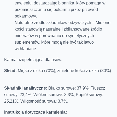
trawieniu, dostarczając błonnika, który pomaga w
przemieszczaniu się pokarmu przez przewód
pokarmowy.
Naturalne źródło składników odżywczych – Mielone
kości stanowią naturalne i zbilansowane źródło
minerałów w porównaniu do syntetycznych
suplementów, które mogą nie być tak łatwo
wchłaniane.
Karma uzupełniająca dla psów.
Skład:
Mięso z dzika (70%), zmielone kości z dzika (30%)
Składniki analityczne:
Białko surowe: 37,9%, Tłuszcz
surowy: 23,4%, Włókno surowe: 3,3%, Popiół surowy:
25,21%, Wilgotność surowa: 3,7%.
Instrukcja dotycząca karmienia: