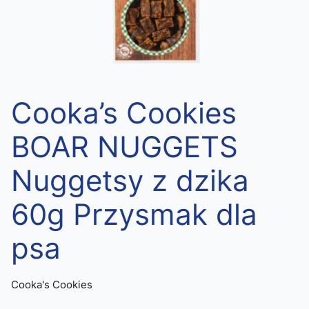
Cooka’s Cookies
BOAR NUGGETS
Nuggetsy z dzika
60g Przysmak dla
psa
Cooka's Cookies