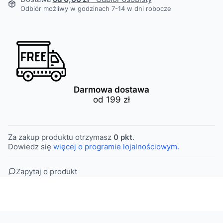
Odbiór możliwy w godzinach 7-14 w dni robocze
Darmowa dostawa
od 199 zł
Za zakup produktu otrzymasz
0 pkt
.
Dowiedz się
więcej o programie lojalnościowym.
Zapytaj o produkt