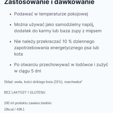
Zastosowanie i dawkowanie
Podawać w temperaturze pokojowej
Można używać jako samodzielny napój,
dodatek do karmy lub baza zupy z mięsem
Nie należy przekraczać 10 % dziennego
zapotrzebowania energetycznego psa lub
kota
Po otwarciu przechowywać w lodówce i zużyć
w ciągu 5 dni
Skład: woda, kości dzikiego łosia (31%), marchewka*
BEZ LAKTOZY I GLUTENU
100 ml produktu zawiera średnio:
10kcal / 43KJ.