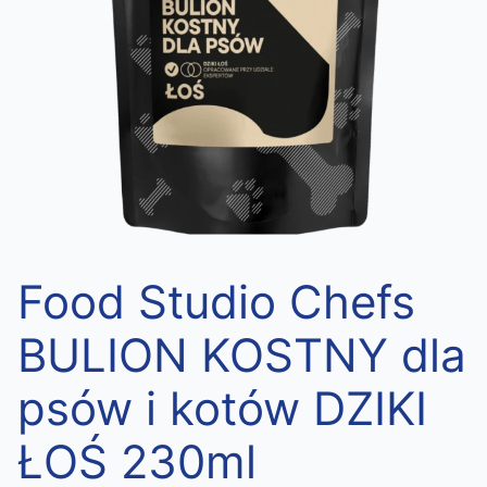
Food Studio Chefs
BULION KOSTNY dla
psów i kotów DZIKI
ŁOŚ 230ml