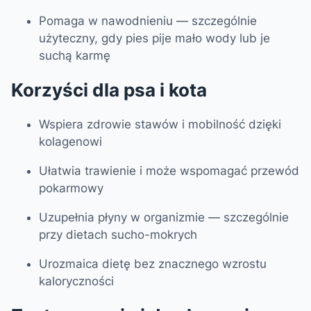
Pomaga w nawodnieniu — szczególnie
użyteczny, gdy pies pije mało wody lub je
suchą karmę
Korzyści dla psa i kota
Wspiera zdrowie stawów i mobilność dzięki
kolagenowi
Ułatwia trawienie i może wspomagać przewód
pokarmowy
Uzupełnia płyny w organizmie — szczególnie
przy dietach sucho-mokrych
Urozmaica dietę bez znacznego wzrostu
kaloryczności