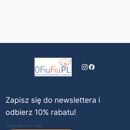
Zapisz się do newslettera i
odbierz 10% rabatu!
Twój adres e-mail