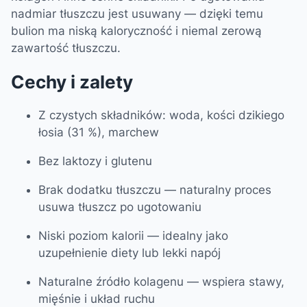
nadmiar tłuszczu jest usuwany — dzięki temu
bulion ma niską kaloryczność i niemal zerową
zawartość tłuszczu.
Cechy i zalety
Z czystych składników: woda, kości dzikiego
łosia (31 %), marchew
Bez laktozy i glutenu
Brak dodatku tłuszczu — naturalny proces
usuwa tłuszcz po ugotowaniu
Niski poziom kalorii — idealny jako
uzupełnienie diety lub lekki napój
Naturalne źródło kolagenu — wspiera stawy,
mięśnie i układ ruchu