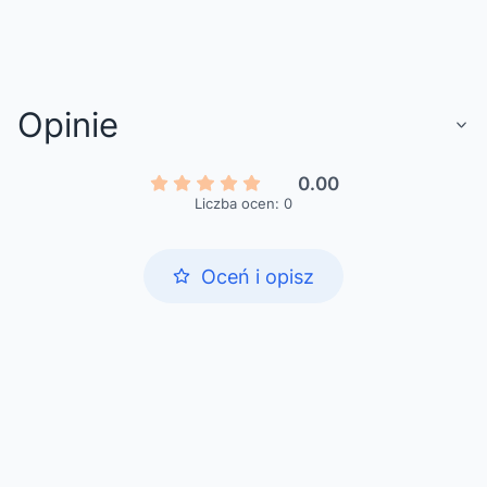
Opinie
0.00
Liczba ocen: 0
Oceń i opisz