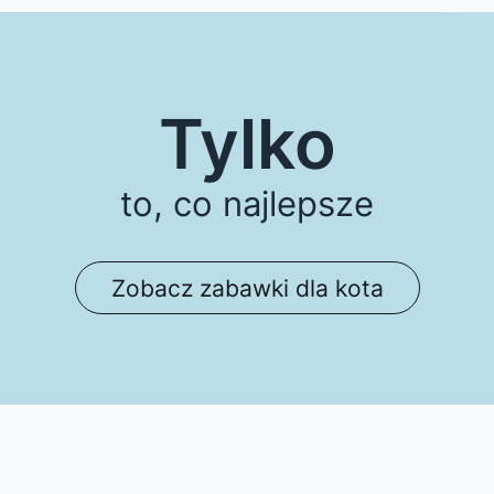
Tylko
to, co najlepsze
Zobacz zabawki dla kota