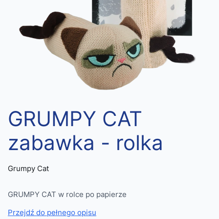
GRUMPY CAT
zabawka - rolka
Grumpy Cat
GRUMPY CAT w rolce po papierze
Przejdź do pełnego opisu