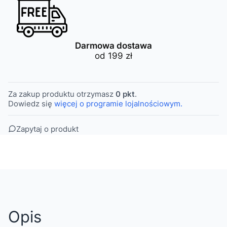
Darmowa dostawa
od 199 zł
Za zakup produktu otrzymasz
0 pkt
.
Dowiedz się
więcej o programie lojalnościowym.
Zapytaj o produkt
Opis