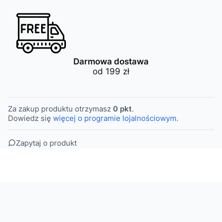
Darmowa dostawa
od 199 zł
Za zakup produktu otrzymasz
0 pkt
.
Dowiedz się
więcej o programie lojalnościowym.
Zapytaj o produkt