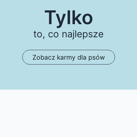
Tylko
to, co najlepsze
Zobacz karmy dla psów