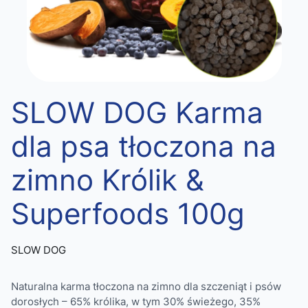
SLOW DOG Karma
dla psa tłoczona na
zimno Królik &
Superfoods 100g
SLOW DOG
Naturalna karma tłoczona na zimno dla szczeniąt i psów
dorosłych – 65% królika, w tym 30% świeżego, 35%