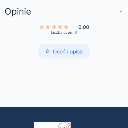
Opinie
0.00
Liczba ocen: 0
Oceń i opisz