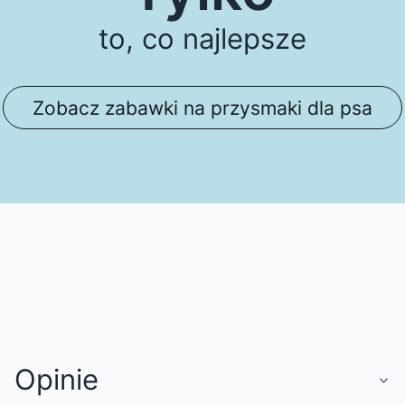
to, co najlepsze
Zobacz zabawki na przysmaki dla psa
Opinie