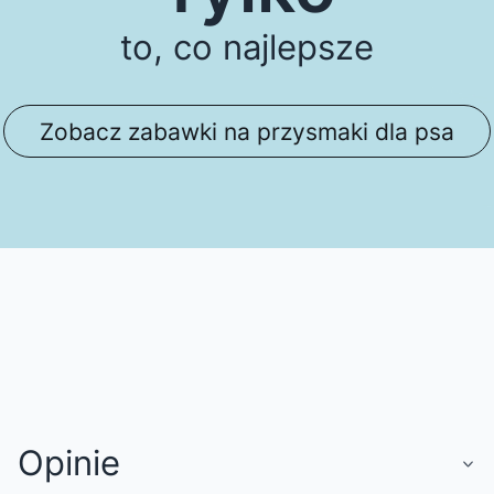
to, co najlepsze
Zobacz zabawki na przysmaki dla psa
Opinie