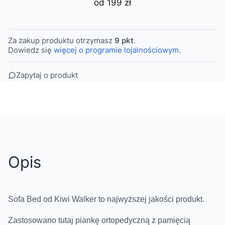
od 199 zł
Za zakup produktu otrzymasz
9 pkt
.
Dowiedz się
więcej o programie lojalnościowym.
Zapytaj o produkt
Opis
Sofa Bed od Kiwi Walker to najwyższej jakości produkt.
Zastosowano tutaj piankę ortopedyczną z pamięcią