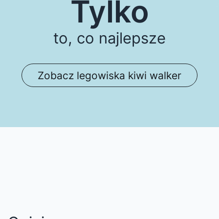
Tylko
to, co najlepsze
Zobacz legowiska kiwi walker