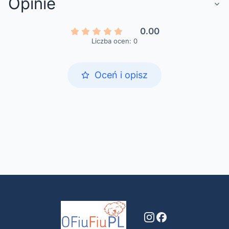
Opinie
0.00
Liczba ocen: 0
Oceń i opisz