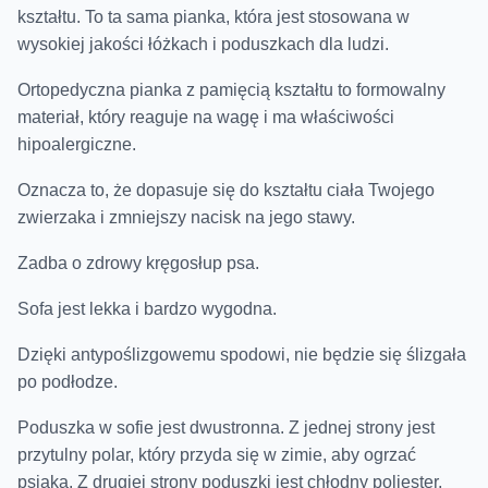
kształtu. To ta sama pianka, która jest stosowana w
wysokiej jakości łóżkach i poduszkach dla ludzi.
Ortopedyczna pianka z pamięcią kształtu to formowalny
materiał, który reaguje na wagę i ma właściwości
hipoalergiczne.
Oznacza to, że dopasuje się do kształtu ciała Twojego
zwierzaka i zmniejszy nacisk na jego stawy.
Zadba o zdrowy kręgosłup psa.
Sofa jest lekka i bardzo wygodna.
Dzięki antypoślizgowemu spodowi, nie będzie się ślizgała
po podłodze.
Poduszka w sofie jest dwustronna. Z jednej strony jest
przytulny polar, który przyda się w zimie, aby ogrzać
psiaka. Z drugiej strony poduszki jest chłodny poliester,