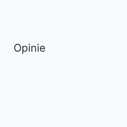
Opinie