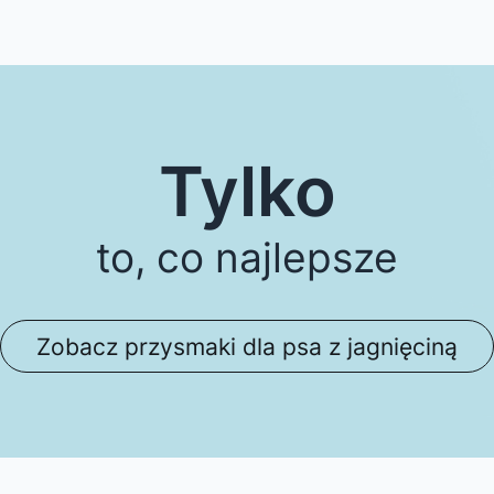
Tylko
to, co najlepsze
Zobacz przysmaki dla psa z jagnięciną