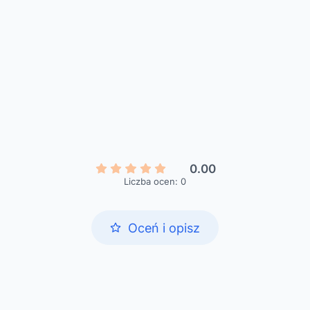
0.00
Liczba ocen: 0
Oceń i opisz