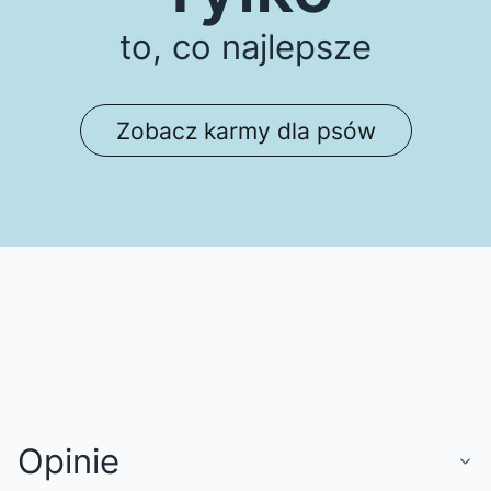
to, co najlepsze
Zobacz karmy dla psów
Opinie