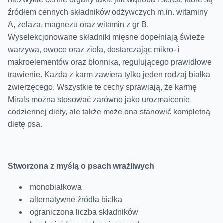
źródłem cennych składników odżywczych m.in. witaminy
A, żelaza, magnezu oraz witamin z gr B.
Wyselekcjonowane składniki mięsne dopełniają świeże
warzywa, owoce oraz zioła, dostarczając mikro- i
makroelementów oraz błonnika, regulującego prawidłowe
trawienie. Każda z karm zawiera tylko jeden rodzaj białka
zwierzęcego. Wszystkie te cechy sprawiają, że karmę
Mirals można stosować zarówno jako urozmaicenie
codziennej diety, ale także może ona stanowić kompletną
dietę psa.
Stworzona z myślą o psach wrażliwych
monobiałkowa
alternatywne źródła białka
ograniczona liczba składników