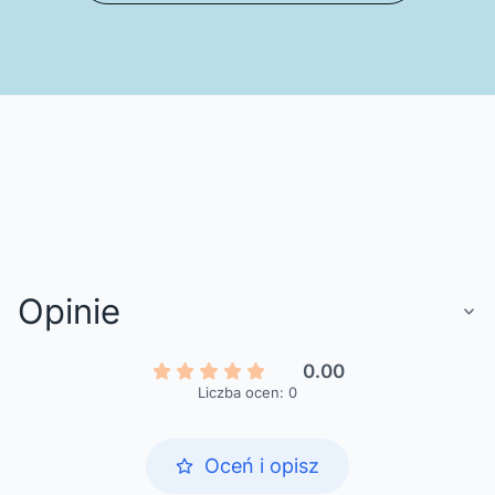
Opinie
0.00
Liczba ocen: 0
Oceń i opisz