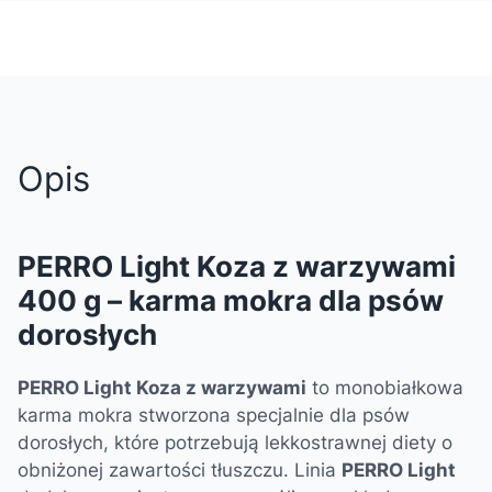
Opis
PERRO Light Koza z warzywami
400 g – karma mokra dla psów
dorosłych
PERRO Light Koza z warzywami
to monobiałkowa
karma mokra stworzona specjalnie dla psów
dorosłych, które potrzebują lekkostrawnej diety o
obniżonej zawartości tłuszczu. Linia
PERRO Light