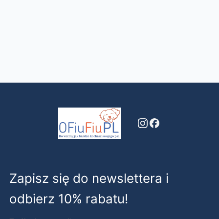
Zapisz się do newslettera i
odbierz 10% rabatu!