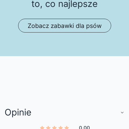
to, co najlepsze
Zobacz zabawki dla psów
Opinie
0.00