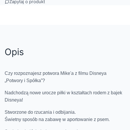
Zapytaj o produkt
Opis
Czy rozpoznajesz potwora Mike'a z filmu Disneya
„Potwory i Spółka”?
Nadchodzą nowe urocze piłki w kształtach rodem z bajek
Disneya!
Stworzone do rzucania i odbijania.
Świetny sposób na zabawę w aportowanie z psem.