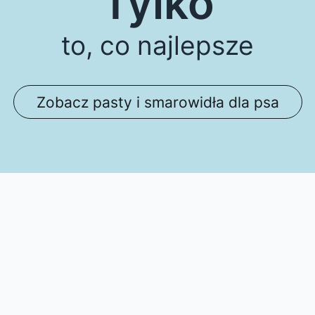
Tylko
to, co najlepsze
Zobacz pasty i smarowidła dla psa