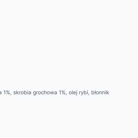
1%, skrobia grochowa 1%, olej rybi, błonnik