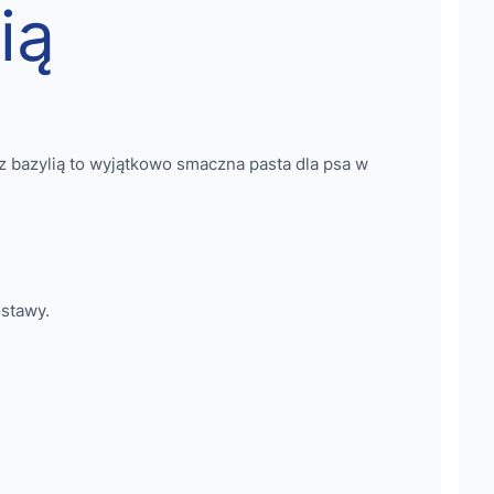
ią
 bazylią to wyjątkowo smaczna pasta dla psa w
stawy.