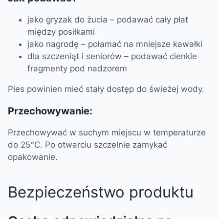
jako gryzak do żucia – podawać cały płat
między posiłkami
jako nagrodę – połamać na mniejsze kawałki
dla szczeniąt i seniorów – podawać cienkie
fragmenty pod nadzorem
Pies powinien mieć stały dostęp do świeżej wody.
Przechowywanie:
Przechowywać w suchym miejscu w temperaturze
do 25°C. Po otwarciu szczelnie zamykać
opakowanie.
Bezpieczeństwo produktu