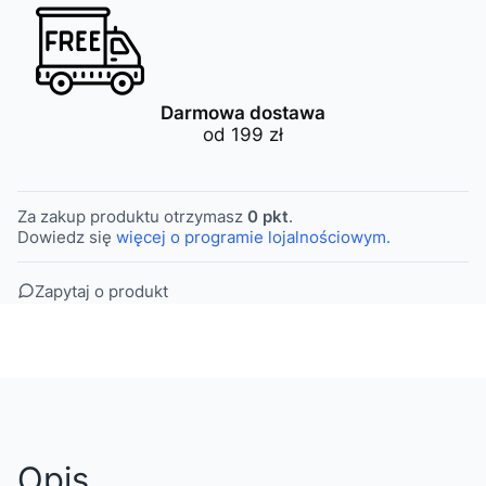
Darmowa dostawa
od 199 zł
Za zakup produktu otrzymasz
0 pkt
.
Dowiedz się
więcej o programie lojalnościowym.
Zapytaj o produkt
Opis