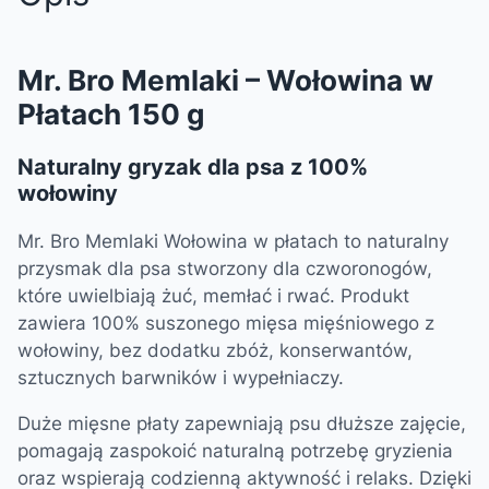
Mr. Bro Memlaki – Wołowina w
Płatach 150 g
Naturalny gryzak dla psa z 100%
wołowiny
Mr. Bro Memlaki Wołowina w płatach to naturalny
przysmak dla psa stworzony dla czworonogów,
które uwielbiają żuć, memłać i rwać. Produkt
zawiera 100% suszonego mięsa mięśniowego z
wołowiny, bez dodatku zbóż, konserwantów,
sztucznych barwników i wypełniaczy.
Duże mięsne płaty zapewniają psu dłuższe zajęcie,
pomagają zaspokoić naturalną potrzebę gryzienia
oraz wspierają codzienną aktywność i relaks. Dzięki