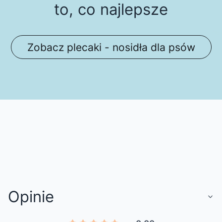
to, co najlepsze
Zobacz plecaki - nosidła dla psów
Opinie