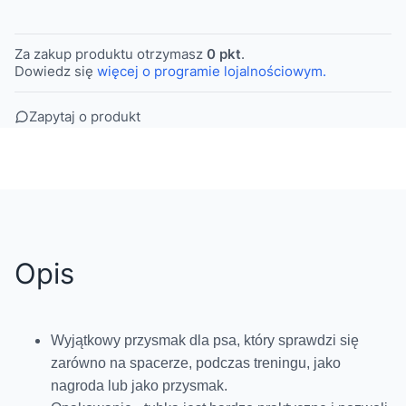
Za zakup produktu otrzymasz
0 pkt
.
Dowiedz się
więcej o programie lojalnościowym.
Zapytaj o produkt
Opis
Wyjątkowy przysmak dla psa, który sprawdzi się
zarówno na spacerze, podczas treningu, jako
nagroda lub jako przysmak.