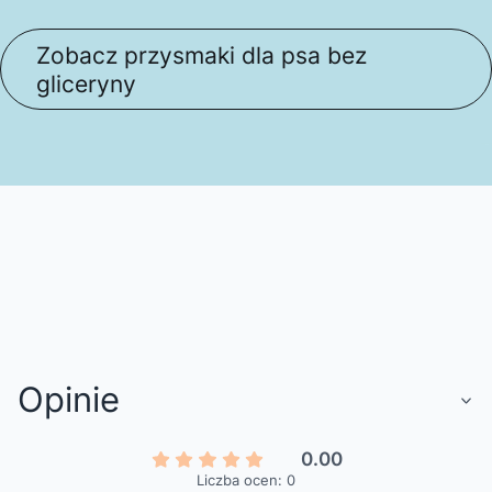
Zobacz przysmaki dla psa bez
gliceryny
Opinie
0.00
Liczba ocen: 0