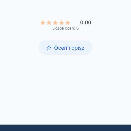
0.00
Liczba ocen: 0
Oceń i opisz