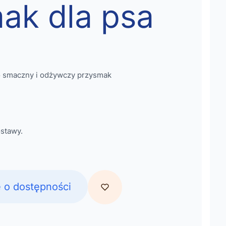
ak dla psa
o smaczny i odżywczy przysmak
stawy.
 o dostępności