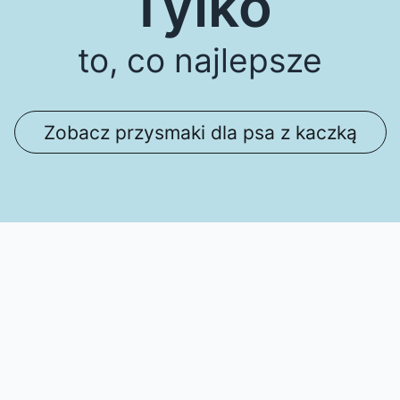
Tylko
to, co najlepsze
Zobacz przysmaki dla psa z kaczką