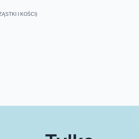
ĄSTKI I KOŚCI)