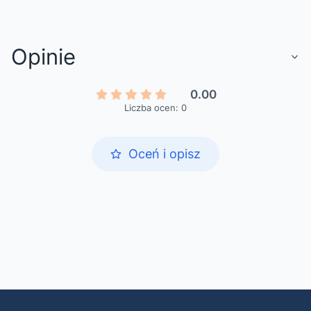
Opinie
0.00
Liczba ocen: 0
Oceń i opisz