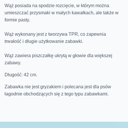
Wąż posiada na spodzie rozcięcie, w którym można
umieszczać przysmaki w małych kawałkach, ale także w
formie pasty.
Wąż wykonany jest z tworzywa TPR, co zapewnia
trwałość i długie użytkowanie zabawki.
Wąż zawiera piszczałkę ukrytą w głowie dla większej
zabawy.
Długość: 42 cm.
Zabawka nie jest gryzakiem i polecana jest dla psów
łagodnie obchodzących się z tego typu zabawkami.