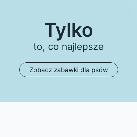
Tylko
to, co najlepsze
Zobacz zabawki dla psów