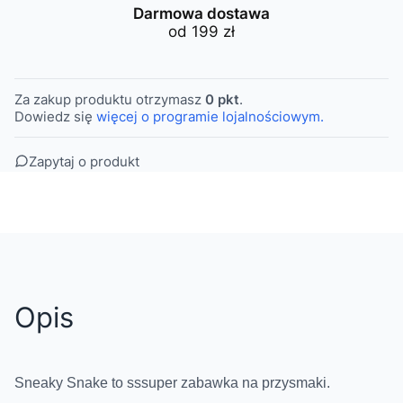
Darmowa dostawa
od 199 zł
Za zakup produktu otrzymasz
0 pkt
.
Dowiedz się
więcej o programie lojalnościowym.
Zapytaj o produkt
Opis
Sneaky Snake to sssuper zabawka na przysmaki.