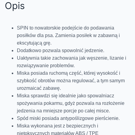
Opis
SPIN to nowatorskie podejście do podawania
posiłków dla psa. Zamienia posiłek w zabawną i
ekscytującą grę.
Dodatkowo pozwala spowolnić jedzenie.
Uaktywnia takie zachowania jak węszenie, lizanie i
rozwiązywanie problemów.
Miska posiada ruchomą część, której wysokość i
szybkość obrotów można regulować, a tym samym
urozmaicać zabawę.
Miska sprawdzi się idealnie jako spowalniacz
spożywania pokarmu, gdyż pozwala na rozłożenie
jedzenia na mniejsze porcje po całej misce.
Spód miski posiada antypoślizgowe pierścienie.
Miska wykonana jest z bezpiecznych i
nietoksycznych materiałów ABS / TPE