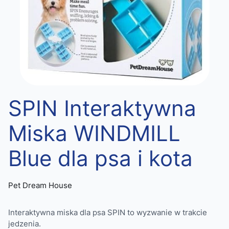
SPIN Interaktywna
Miska WINDMILL
Blue dla psa i kota
Pet Dream House
Interaktywna miska dla psa SPIN to wyzwanie w trakcie
jedzenia.