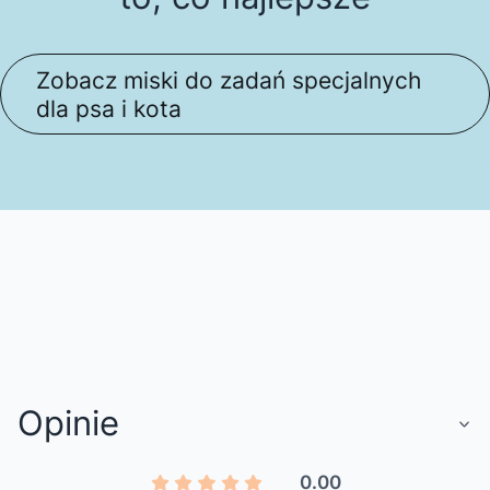
Zobacz miski do zadań specjalnych
dla psa i kota
Opinie
0.00