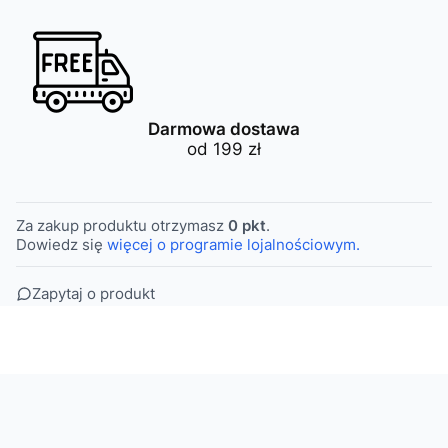
Darmowa dostawa
od 199 zł
Za zakup produktu otrzymasz
0 pkt
.
Dowiedz się
więcej o programie lojalnościowym.
Zapytaj o produkt