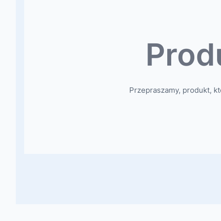
Prod
Przepraszamy, produkt, kt