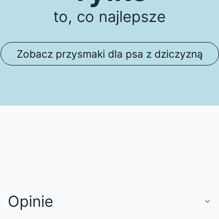
to, co najlepsze
Zobacz przysmaki dla psa z dziczyzną
Opinie