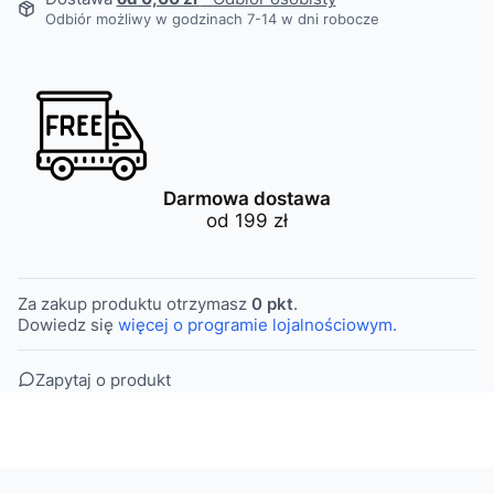
Odbiór możliwy w godzinach 7-14 w dni robocze
Darmowa dostawa
od 199 zł
Za zakup produktu otrzymasz
0 pkt
.
Dowiedz się
więcej o programie lojalnościowym.
Zapytaj o produkt