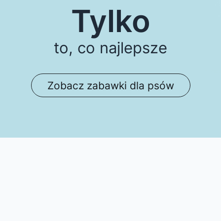
Tylko
to, co najlepsze
Zobacz zabawki dla psów