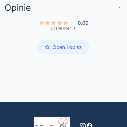
Opinie
0.00
Liczba ocen: 0
Oceń i opisz