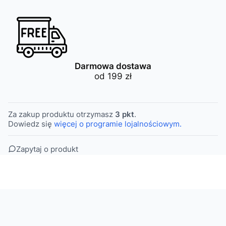
Darmowa dostawa
od 199 zł
Za zakup produktu otrzymasz
3 pkt
.
Dowiedz się
więcej o programie lojalnościowym.
Zapytaj o produkt