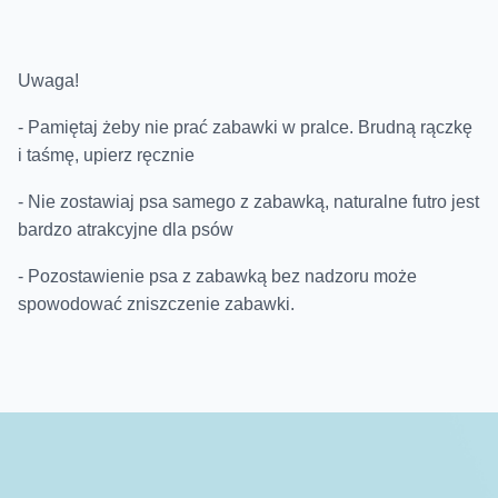
Uwaga!
- Pamiętaj żeby nie prać zabawki w pralce. Brudną rączkę
i taśmę, upierz ręcznie
- Nie zostawiaj psa samego z zabawką, naturalne futro jest
bardzo atrakcyjne dla psów
- Pozostawienie psa z zabawką bez nadzoru może
spowodować zniszczenie zabawki.