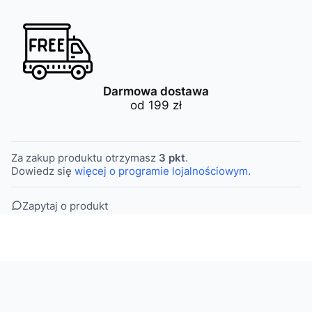
Darmowa dostawa
od 199 zł
Za zakup produktu otrzymasz
3 pkt
.
Dowiedz się
więcej o programie lojalnościowym.
Zapytaj o produkt