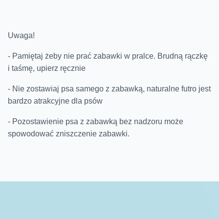
Uwaga!
- Pamiętaj żeby nie prać zabawki w pralce. Brudną rączkę
i taśmę, upierz ręcznie
- Nie zostawiaj psa samego z zabawką, naturalne futro jest
bardzo atrakcyjne dla psów
- Pozostawienie psa z zabawką bez nadzoru może
spowodować zniszczenie zabawki.