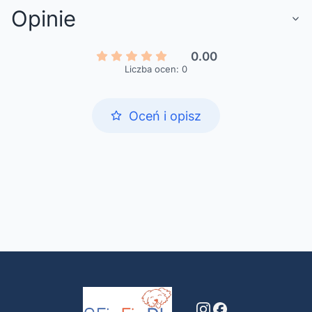
Opinie
0.00
Liczba ocen: 0
Oceń i opisz