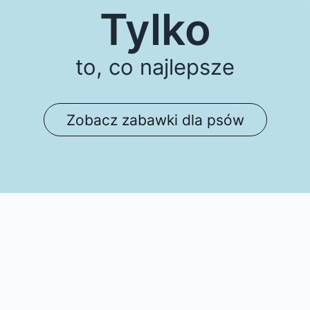
Tylko
to, co najlepsze
Zobacz zabawki dla psów