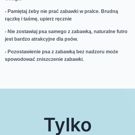
- Pamiętaj żeby nie prać zabawki w pralce. Brudną
rączkę i taśmę, upierz ręcznie
- Nie zostawiaj psa samego z zabawką, naturalne futro
jest bardzo atrakcyjne dla psów.
- Pozostawienie psa z zabawką bez nadzoru może
spowodować zniszczenie zabawki.
Tylko