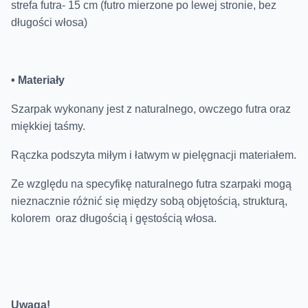
strefa futra- 15 cm (futro mierzone po lewej stronie, bez
długości włosa)
• Materiały
Szarpak wykonany jest z naturalnego, owczego futra oraz
miękkiej taśmy.
Rączka podszyta miłym i łatwym w pielęgnacji materiałem.
Ze względu na specyfikę naturalnego futra szarpaki mogą
nieznacznie różnić się między sobą objętością, strukturą,
kolorem oraz długością i gęstością włosa.
Uwaga!