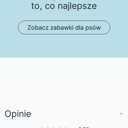
to, co najlepsze
Zobacz zabawki dla psów
Opinie