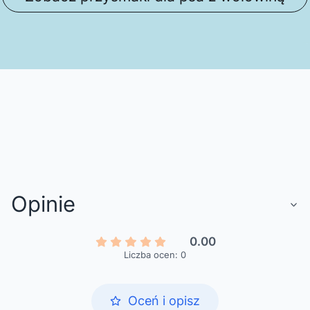
Opinie
0.00
Liczba ocen: 0
Oceń i opisz