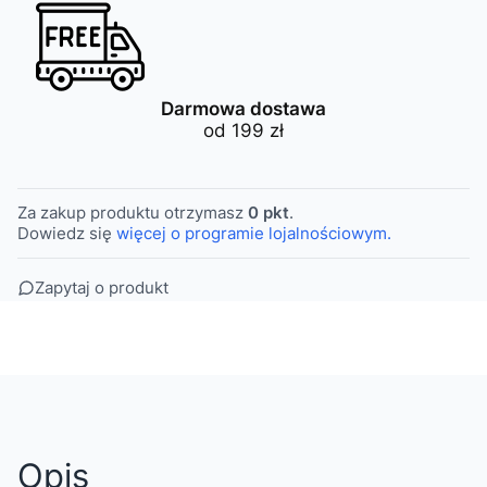
Darmowa dostawa
od 199 zł
Za zakup produktu otrzymasz
0 pkt
.
Dowiedz się
więcej o programie lojalnościowym.
Zapytaj o produkt
Opis