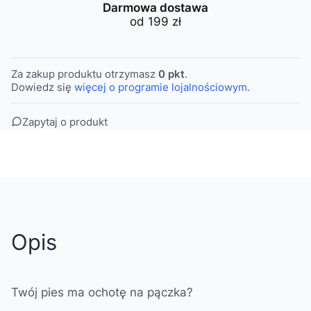
Darmowa dostawa
od 199 zł
Za zakup produktu otrzymasz
0 pkt
.
Dowiedz się
więcej o programie lojalnościowym.
Zapytaj o produkt
Opis
Twój pies ma ochotę na pączka?