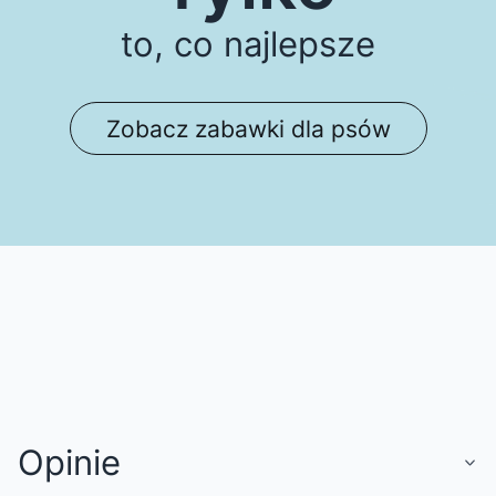
to, co najlepsze
Zobacz zabawki dla psów
Opinie