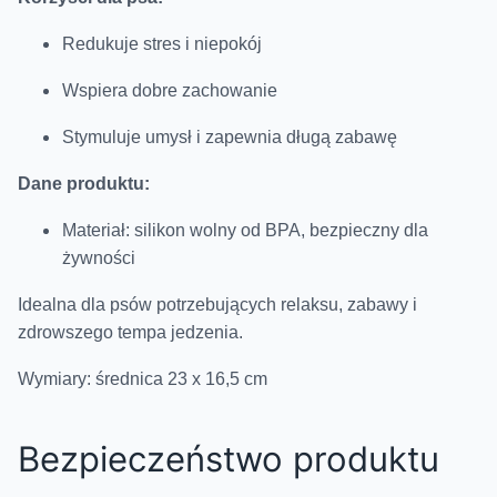
Redukuje stres i niepokój
Wspiera dobre zachowanie
Stymuluje umysł i zapewnia długą zabawę
Dane produktu:
Materiał: silikon wolny od BPA, bezpieczny dla
żywności
Idealna dla psów potrzebujących relaksu, zabawy i
zdrowszego tempa jedzenia.
Wymiary: średnica 23 x 16,5 cm
Bezpieczeństwo produktu