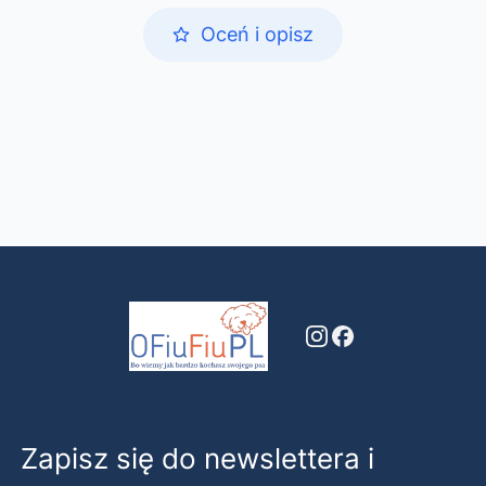
Oceń i opisz
Zapisz się do newslettera i