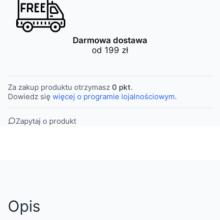
Darmowa dostawa
od 199 zł
Za zakup produktu otrzymasz
0 pkt
.
Dowiedz się
więcej o programie lojalnościowym.
Zapytaj o produkt
Opis