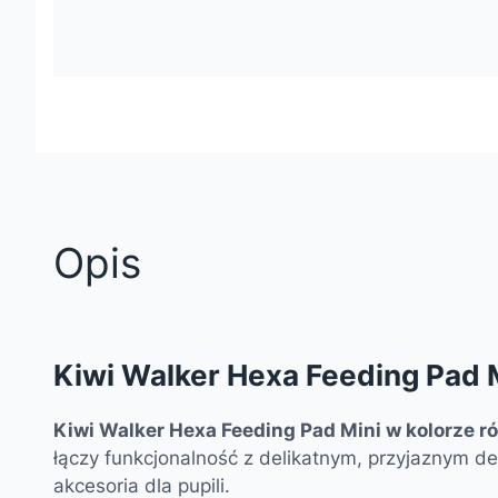
Opis
Kiwi Walker Hexa Feeding Pad Mi
Kiwi Walker Hexa Feeding Pad Mini w kolorze 
łączy funkcjonalność z delikatnym, przyjaznym d
akcesoria dla pupili.