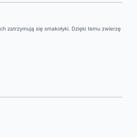
h zatrzymują się smakołyki. Dzięki temu zwierzę