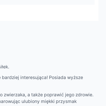
iłek.
 bardziej interesująca! Posiada wyższe
 zwierzaka, a także poprawić jego zdrowie.
marowując ulubiony miękki przysmak