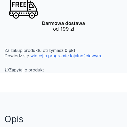
Darmowa dostawa
od 199 zł
Za zakup produktu otrzymasz
0 pkt
.
Dowiedz się
więcej o programie lojalnościowym.
Zapytaj o produkt
Opis