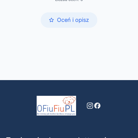
Oceń i opisz